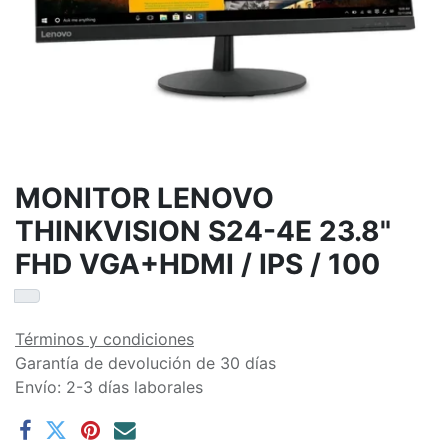
MONITOR LENOVO
THINKVISION S24-4E 23.8"
FHD VGA+HDMI / IPS / 100
Términos y condiciones
Garantía de devolución de 30 días
Envío: 2-3 días laborales