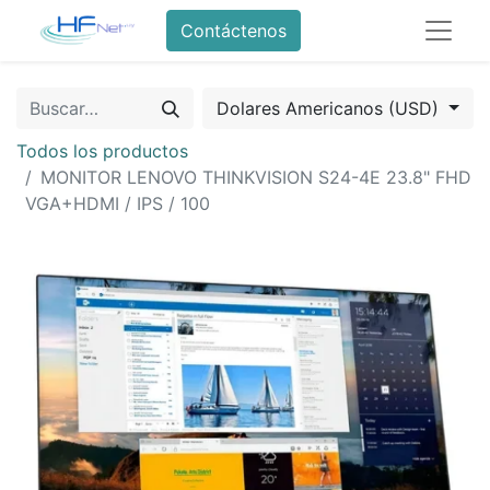
Contáctenos
Dolares Americanos (USD)
Todos los productos
MONITOR LENOVO THINKVISION S24-4E 23.8" FHD
VGA+HDMI / IPS / 100