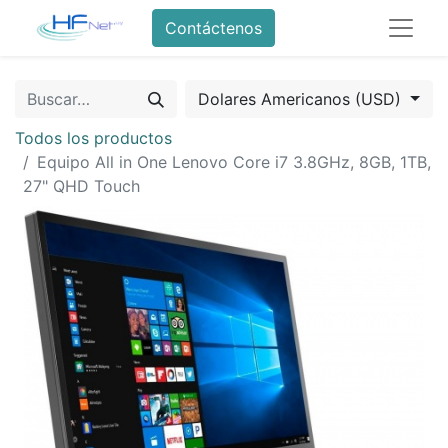
Contáctenos
Dolares Americanos (USD)
Todos los productos
Equipo All in One Lenovo Core i7 3.8GHz, 8GB, 1TB,
27" QHD Touch