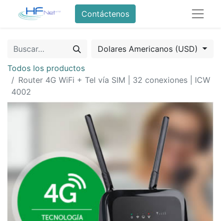
Contáctenos
Dolares Americanos (USD)
Todos los productos
Router 4G WiFi + Tel vía SIM | 32 conexiones | ICW
4002