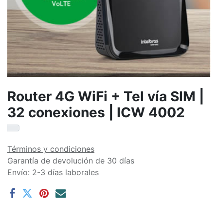
Router 4G WiFi + Tel vía SIM |
32 conexiones | ICW 4002
Términos y condiciones
Garantía de devolución de 30 días
Envío: 2-3 días laborales