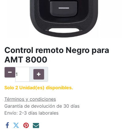
Control remoto Negro para
AMT 8000
Solo 2 Unidad(es) disponibles.
Términos y condiciones
Garantía de devolución de 30 días
Envío: 2-3 días laborales