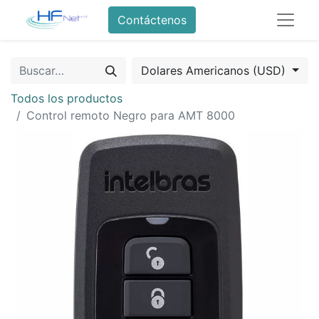
Contáctenos
Dolares Americanos (USD)
Todos los productos
Control remoto Negro para AMT 8000