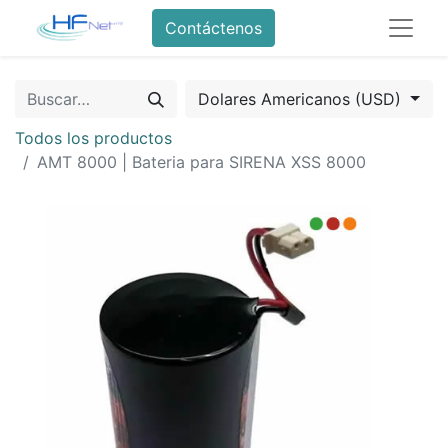
Contáctenos
Dolares Americanos (USD)
Todos los productos
AMT 8000 | Bateria para SIRENA XSS 8000