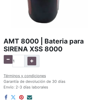
AMT 8000 | Bateria para
SIRENA XSS 8000
Términos y condiciones
Garantía de devolución de 30 días
Envío: 2-3 días laborales