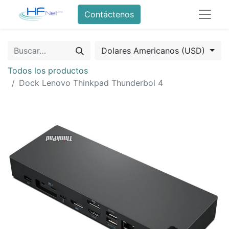
Contáctenos
Dolares Americanos (USD)
Todos los productos
Dock Lenovo Thinkpad Thunderbol 4