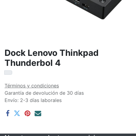
Dock Lenovo Thinkpad
Thunderbol 4
Términos y condiciones
Garantía de devolución de 30 días
Envío: 2-3 días laborales