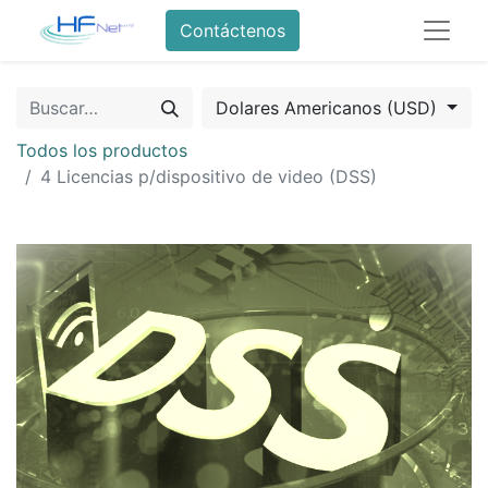
Contáctenos
Dolares Americanos (USD)
Todos los productos
4 Licencias p/dispositivo de video (DSS)