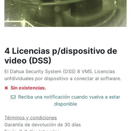
4 Licencias p/dispositivo de
video (DSS)
El Dahua Security System (DSS) 8 VMS. Licencias
unfdividuales por dispositivo a conectar al software.
Sin existencias.
Reciba una notificación cuando vuelva a estar
disponible
Términos y condiciones
Garantía de devolución de 30 días