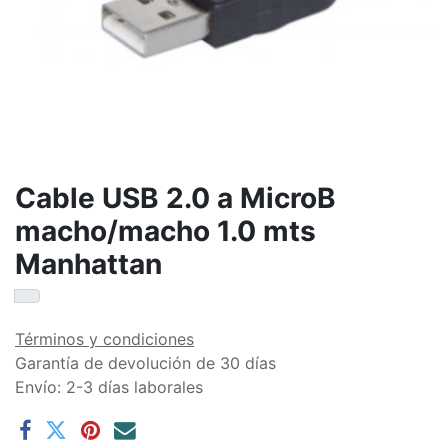
Cable USB 2.0 a MicroB
macho/macho 1.0 mts
Manhattan
Términos y condiciones
Garantía de devolución de 30 días
Envío: 2-3 días laborales