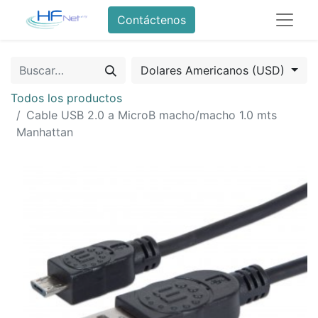
Contáctenos
Dolares Americanos (USD)
Todos los productos
Cable USB 2.0 a MicroB macho/macho 1.0 mts
Manhattan