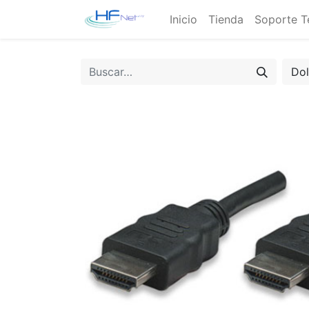
Inicio
Tienda
Soporte T
Do