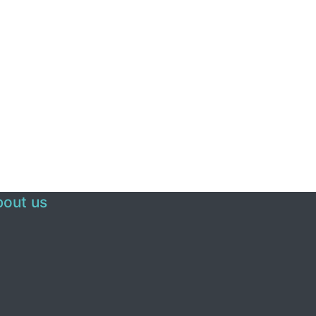
out us