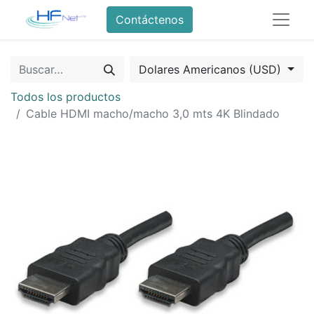
Contáctenos
Dolares Americanos (USD)
Todos los productos
Cable HDMI macho/macho 3,0 mts 4K Blindado