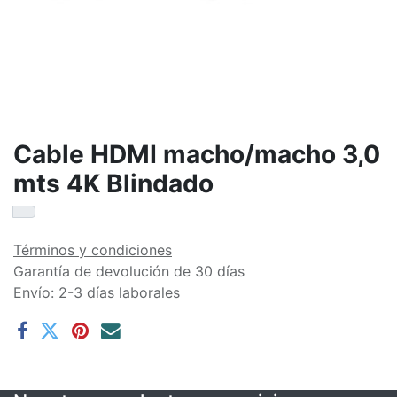
Cable HDMI macho/macho 3,0
mts 4K Blindado
Términos y condiciones
Garantía de devolución de 30 días
Envío: 2-3 días laborales