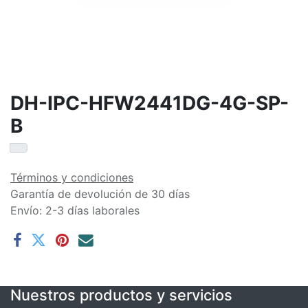
DH-IPC-HFW2441DG-4G-SP-
B
Términos y condiciones
Garantía de devolución de 30 días
Envío: 2-3 días laborales
Nuestros productos y servicios