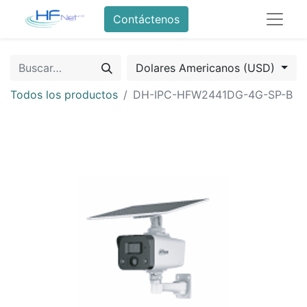
Contáctenos
Dolares Americanos (USD)
Todos los productos
DH-IPC-HFW2441DG-4G-SP-B