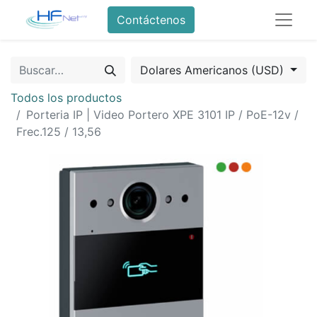
Contáctenos
Dolares Americanos (USD)
Todos los productos
Porteria IP | Video Portero XPE 3101 IP / PoE-12v /
Frec.125 / 13,56