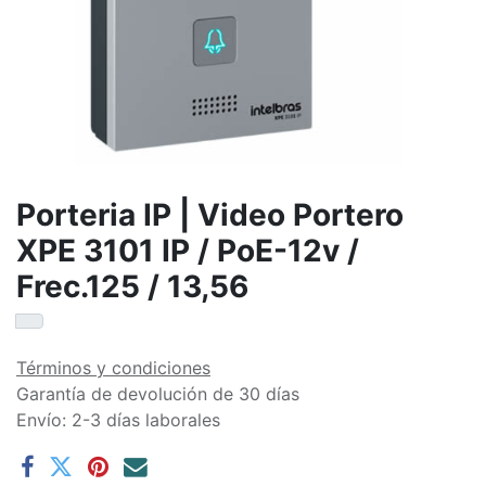
Porteria IP | Video Portero
XPE 3101 IP / PoE-12v /
Frec.125 / 13,56
Términos y condiciones
Garantía de devolución de 30 días
Envío: 2-3 días laborales