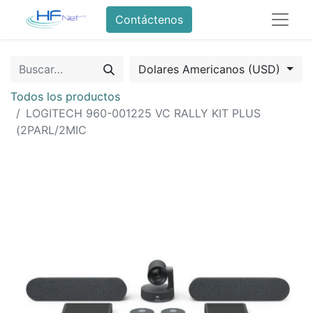
Contáctenos
Dolares Americanos (USD)
Todos los productos
LOGITECH 960-001225 VC RALLY KIT PLUS
(2PARL/2MIC