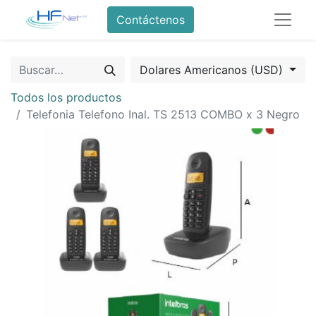
Contáctenos
Dolares Americanos (USD)
Todos los productos
Telefonia Telefono Inal. TS 2513 COMBO x 3 Negro