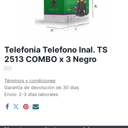
Telefonia Telefono Inal. TS
2513 COMBO x 3 Negro
Términos y condiciones
Garantía de devolución de 30 días
Envío: 2-3 días laborales