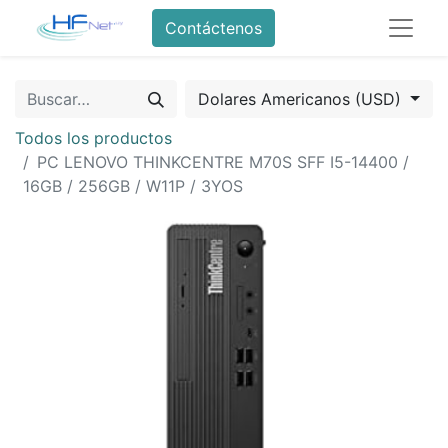
Contáctenos
Dolares Americanos (USD)
Todos los productos
PC LENOVO THINKCENTRE M70S SFF I5-14400 /
16GB / 256GB / W11P / 3YOS