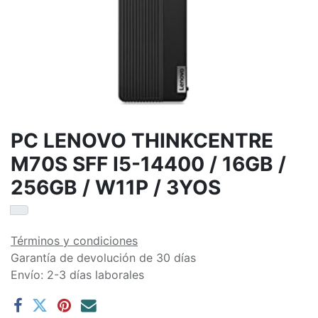
PC LENOVO THINKCENTRE
M70S SFF I5-14400 / 16GB /
256GB / W11P / 3YOS
Términos y condiciones
Garantía de devolución de 30 días
Envío: 2-3 días laborales