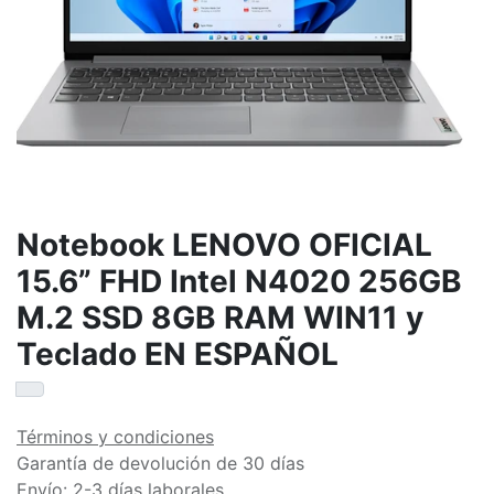
Notebook LENOVO OFICIAL
15.6” FHD Intel N4020 256GB
M.2 SSD 8GB RAM WIN11 y
Teclado EN ESPAÑOL
Términos y condiciones
Garantía de devolución de 30 días
Envío: 2-3 días laborales