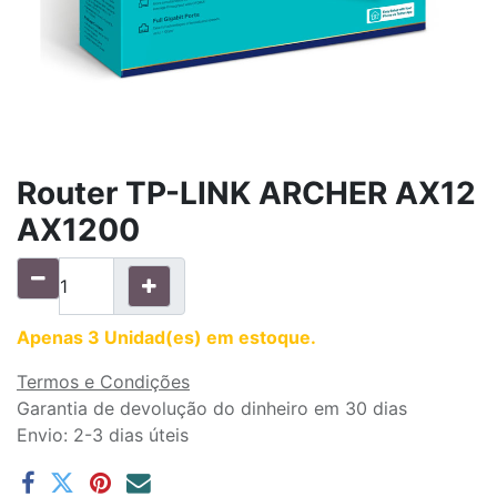
Router TP-LINK ARCHER AX12
AX1200
Apenas 3 Unidad(es) em estoque.
Termos e Condições
Garantia de devolução do dinheiro em 30 dias
Envio: 2-3 dias úteis