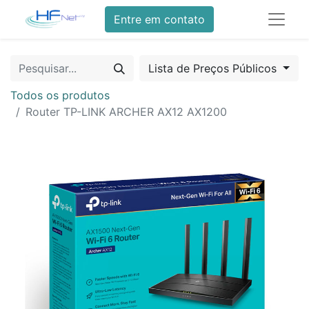
Entre em contato
Lista de Preços Públicos
Todos os produtos
Router TP-LINK ARCHER AX12 AX1200