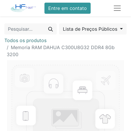
Entre em contato
Lista de Preços Públicos
Todos os produtos
Memoria RAM DAHUA C300U8G32 DDR4 8Gb
3200