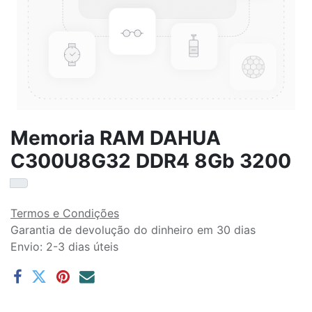
Memoria RAM DAHUA
C300U8G32 DDR4 8Gb 3200
Termos e Condições
Garantia de devolução do dinheiro em 30 dias
Envio: 2-3 dias úteis