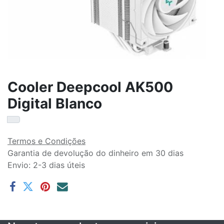
Cooler Deepcool AK500
Digital Blanco
Termos e Condições
Garantia de devolução do dinheiro em 30 dias
Envio: 2-3 dias úteis