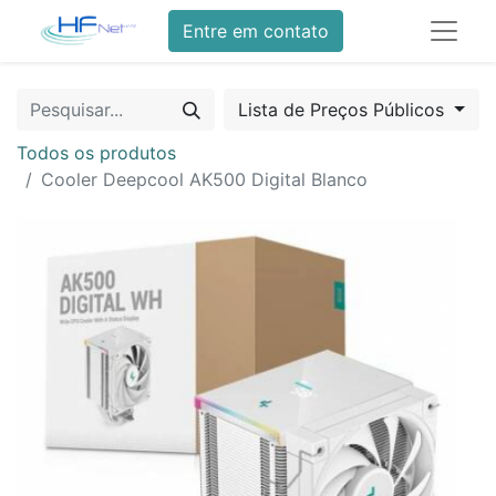
Entre em contato
Lista de Preços Públicos
Todos os produtos
Cooler Deepcool AK500 Digital Blanco