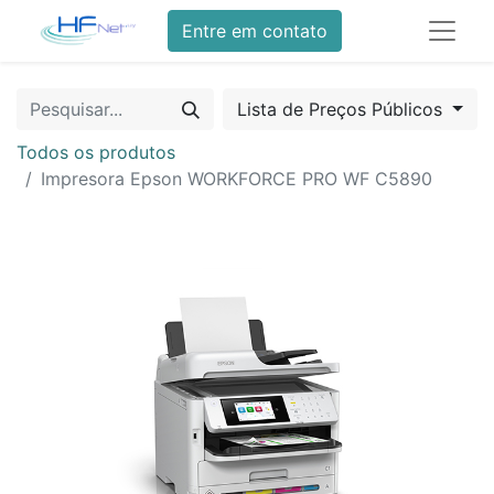
Entre em contato
Lista de Preços Públicos
Todos os produtos
Impresora Epson WORKFORCE PRO WF C5890