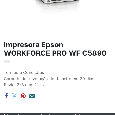
Impresora Epson
WORKFORCE PRO WF C5890
Termos e Condições
Garantia de devolução do dinheiro em 30 dias
Envio: 2-3 dias úteis