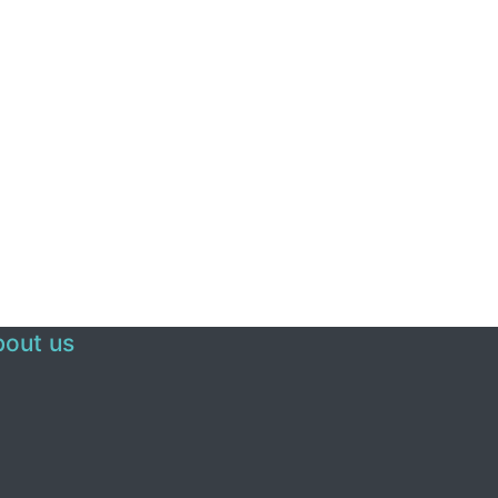
out us