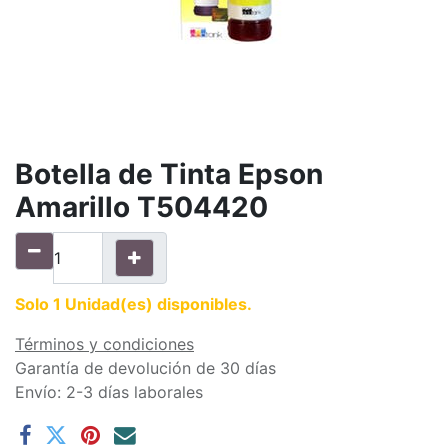
Botella de Tinta Epson
Amarillo T504420
Solo 1 Unidad(es) disponibles.
Términos y condiciones
Garantía de devolución de 30 días
Envío: 2-3 días laborales