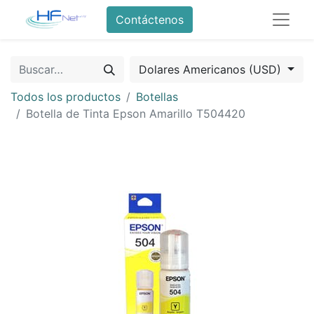
Contáctenos
Dolares Americanos (USD)
Todos los productos
Botellas
Botella de Tinta Epson Amarillo T504420