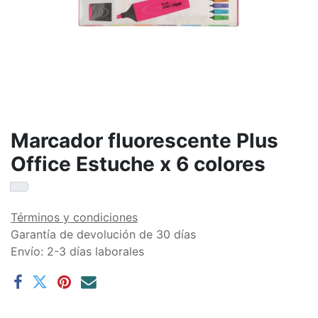
Marcador fluorescente Plus
Office Estuche x 6 colores
Términos y condiciones
Garantía de devolución de 30 días
Envío: 2-3 días laborales