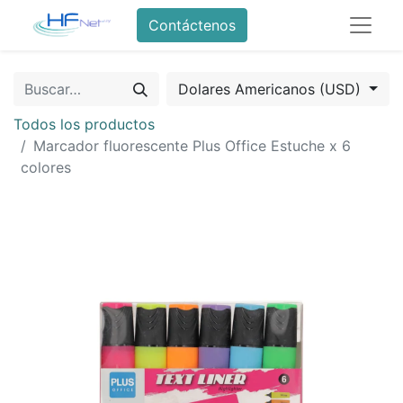
Contáctenos
Dolares Americanos (USD)
Todos los productos
Marcador fluorescente Plus Office Estuche x 6
colores